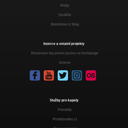
Kluby
Soutěže
Bandzone.cz blog
Inzerce a ostatní projekty
Rezervace top promo pozice na homepage
Inzerce
Služby pro kapely
Presskity
Prodejhudbu.cz