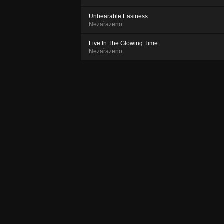
Unbearable Easiness
Nezařazeno
Live In The Glowing Time
Nezařazeno