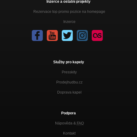
Inzerce a ostatní projekty
Rezervace top promo pozice na homepage
Inzerce
Služby pro kapely
Presskity
Prodejhudbu.cz
Doprava kapel
Podpora
Nápověda &
FAQ
Kontakt