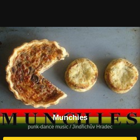
Munchies
punk-dance music / Jindřichův Hradec