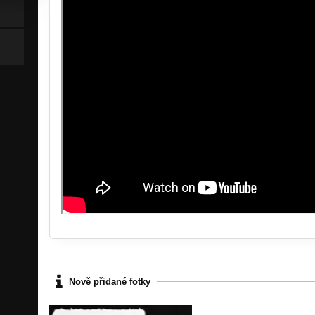
Nově přidané fotky