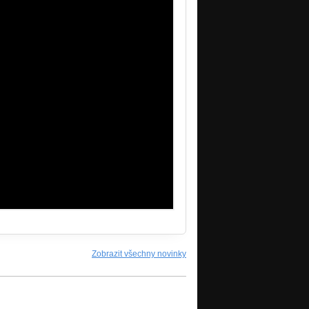
Zobrazit všechny novinky