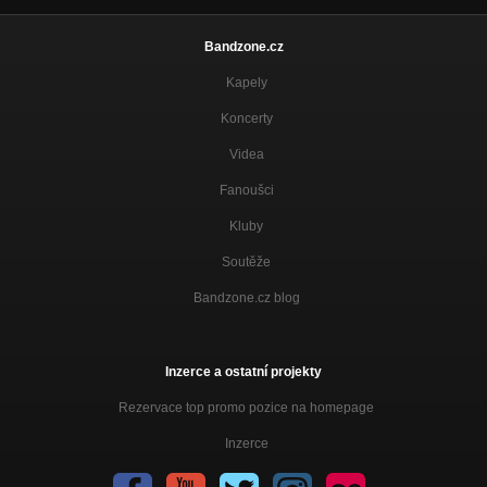
Bandzone.cz
Kapely
Koncerty
Videa
Fanoušci
Kluby
Soutěže
Bandzone.cz blog
Inzerce a ostatní projekty
Rezervace top promo pozice na homepage
Inzerce