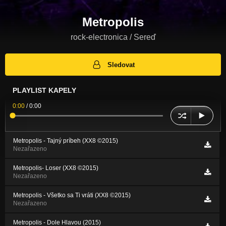
Metropolis
rock-electronica / Sereď
Sledovat
PLAYLIST KAPELY
0:00
/
0:00
Metropolis - Tajný príbeh (XX8 ©2015)
Nezařazeno
Metropolis- Loser (XX8 ©2015)
Nezařazeno
Metropolis - Všetko sa Ti vráti (XX8 ©2015)
Nezařazeno
Metropolis - Dole Hlavou (2015)