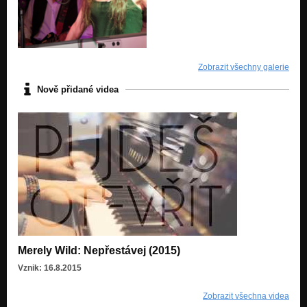
Zobrazit všechny galerie
Nově přidané videa
Merely Wild: Nepřestávej (2015)
Vznik: 16.8.2015
Zobrazit všechna videa