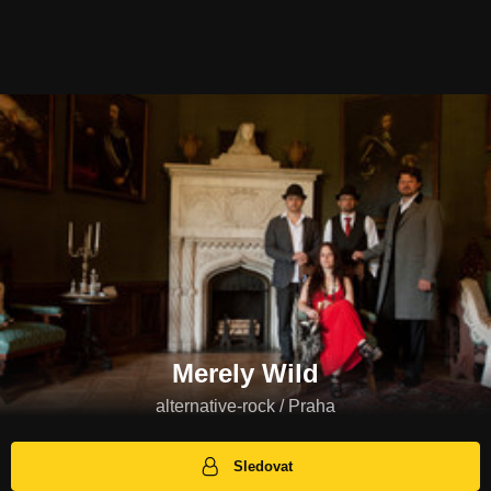
Merely Wild
alternative-rock / Praha
Sledovat