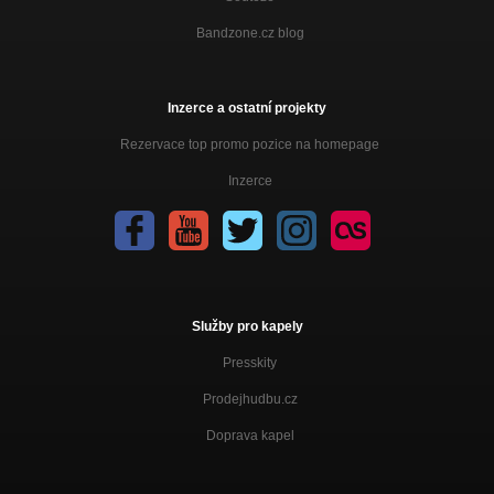
Bandzone.cz blog
Inzerce a ostatní projekty
Rezervace top promo pozice na homepage
Inzerce
Služby pro kapely
Presskity
Prodejhudbu.cz
Doprava kapel