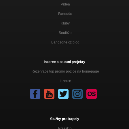
Videa
Fanoušci
Kluby
Soutěže
Bandzone.cz blog
Inzerce a ostatní projekty
Rezervace top promo pozice na homepage
Inzerce
Služby pro kapely
Presskity