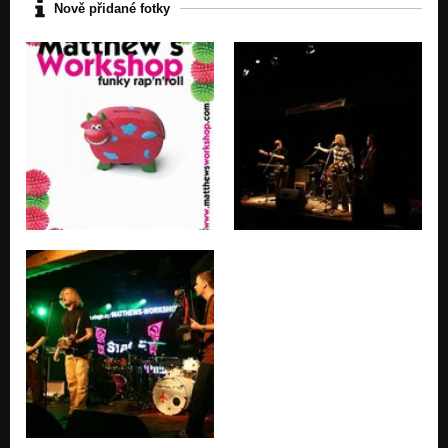
Nově přidané fotky