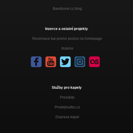
Bandzone.cz blog
Inzerce a ostatní projekty
Rezervace top promo pozice na homepage
Inzerce
Služby pro kapely
Presskity
Prodejhudbu.cz
Doprava kapel