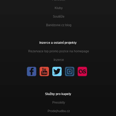
Kluby
Soutěže
Bandzone.cz blog
Inzerce a ostatní projekty
Rezervace top promo pozice na homepage
Inzerce
Služby pro kapely
Presskity
Prodejhudbu.cz