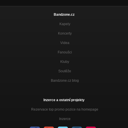
Bandzone.cz
Kapely
Koncerty
Videa
Fanoušci
Kluby
Soutěže
Bandzone.cz blog
Inzerce a ostatní projekty
Rezervace top promo pozice na homepage
Inzerce