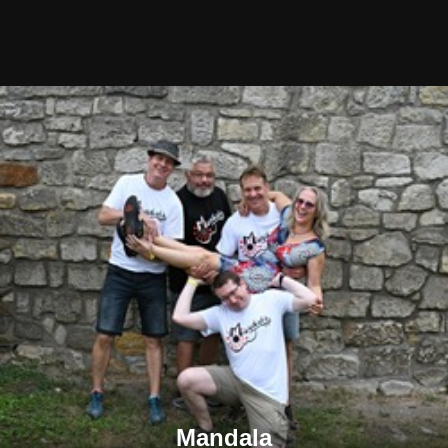
Mandala