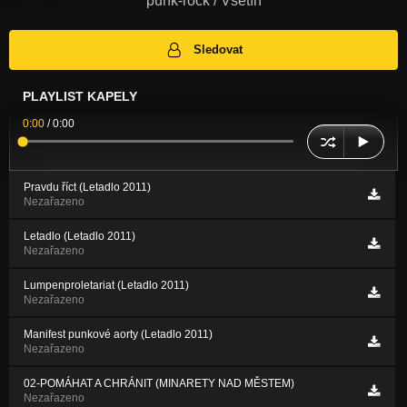
punk-rock / Vsetín
Sledovat
PLAYLIST KAPELY
0:00
/
0:00
Pravdu říct (Letadlo 2011)
Nezařazeno
Letadlo (Letadlo 2011)
Nezařazeno
Lumpenproletariat (Letadlo 2011)
Nezařazeno
Manifest punkové aorty (Letadlo 2011)
Nezařazeno
02-POMÁHAT A CHRÁNIT (MINARETY NAD MĚSTEM)
Nezařazeno