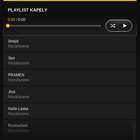
PLAYLIST KAPELY
0:00
/
0:00
šmejd
Nezařazeno
Sen
Nezařazeno
PRAMEN
Nezařazeno
Jiná
Nezařazeno
Naše Láska
Nezařazeno
Rozloučení
Nezařazeno