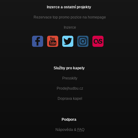
Inzerce a ostatní projekty
Rezervace top promo pozice na homepage
Inzerce
Služby pro kapely
Presskity
Prodejhudbu.cz
Doprava kapel
Podpora
Nápověda &
FAQ