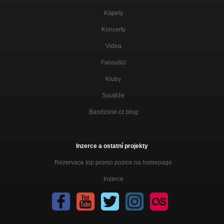
Kapely
Koncerty
Videa
Fanoušci
Kluby
Soutěže
Bandzone.cz blog
Inzerce a ostatní projekty
Rezervace top promo pozice na homepage
Inzerce