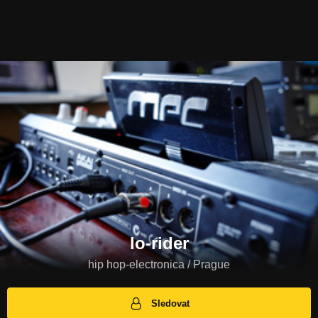
lo-rider
hip hop-electronica / Prague
Sledovat