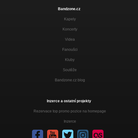
Bandzone.cz
Kapely
Koncerty
Videa
Fanoušci
Kluby
Soutěže
Bandzone.cz blog
Inzerce a ostatní projekty
Rezervace top promo pozice na homepage
Inzerce