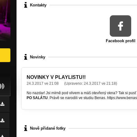
Kontakty
Facebook profil
Novinky
NOVINKY V PLAYLISTU!!
24.3.2017 ve 21:08
(Upraveno:
24.3.2017 ve 21:18
)
No nazdar! Jsi mírně pod vlivem a máš otevřený okna? Tak si pusť
PO SALÁTU
. Právě se narodili ve studiu Benas. https://www.benas 
Nově přidané fotky