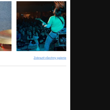
Zobrazit všechny galerie