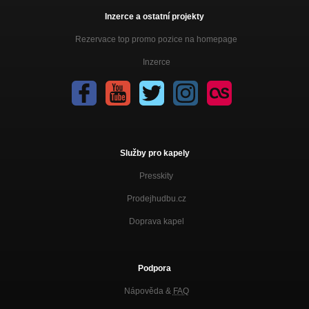
Inzerce a ostatní projekty
Rezervace top promo pozice na homepage
Inzerce
Služby pro kapely
Presskity
Prodejhudbu.cz
Doprava kapel
Podpora
Nápověda &
FAQ