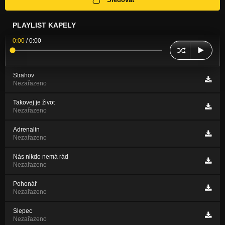
PLAYLIST KAPELY
0:00
/
0:00
Strahov
Nezařazeno
Takovej je život
Nezařazeno
Adrenalin
Nezařazeno
Nás nikdo nemá rád
Nezařazeno
Pohonář
Nezařazeno
Slepec
Nezařazeno