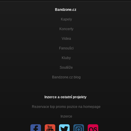
Bandzone.cz
Kapely
Koncerty
Videa
Fanoušci
Kluby
Soutěže
Bandzone.cz blog
Inzerce a ostatní projekty
Rezervace top promo pozice na homepage
Inzerce