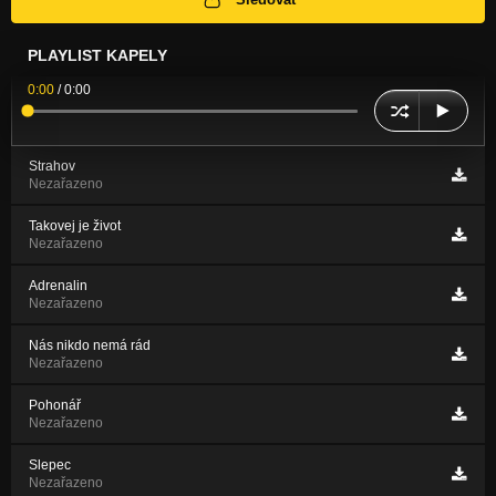
PLAYLIST KAPELY
0:00
/
0:00
Strahov
Nezařazeno
Takovej je život
Nezařazeno
Adrenalin
Nezařazeno
Nás nikdo nemá rád
Nezařazeno
Pohonář
Nezařazeno
Slepec
Nezařazeno