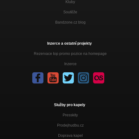
Kluby
Soutěže
Bandzone.cz blog
Inzerce a ostatní projekty
Rezervace top promo pozice na homepage
Inzerce
Služby pro kapely
Presskity
Prodejhudbu.cz
Doprava kapel