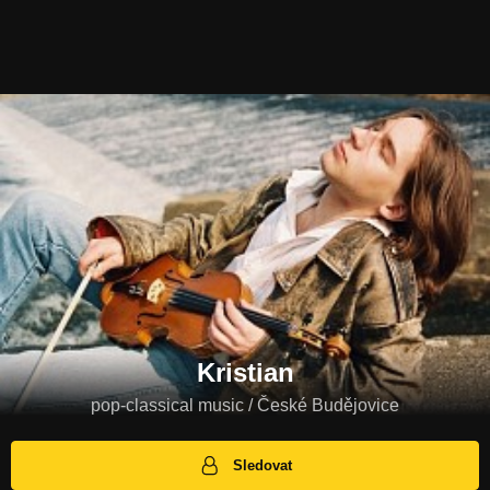
Kristian
pop-classical music / České Budějovice
Sledovat