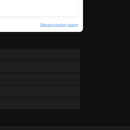
Zobrazit všechny názory