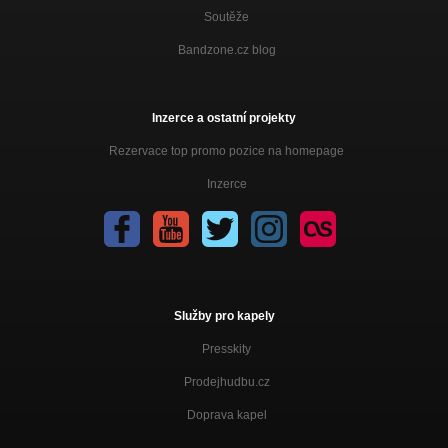
Soutěže
Bandzone.cz blog
Inzerce a ostatní projekty
Rezervace top promo pozice na homepage
Inzerce
Služby pro kapely
Presskity
Prodejhudbu.cz
Doprava kapel