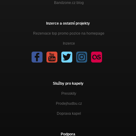
Bandzone.cz blog
Inzerce a ostatní projekty
Rezervace top promo pozice na homepage
Inzerce
Služby pro kapely
Presskity
Prodejhudbu.cz
Doprava kapel
Podpora