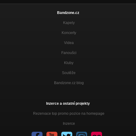
Bandzone.cz
Kapely
Koncerty
Videa
Fanoušci
Kluby
Soutěže
Bandzone.cz blog
Inzerce a ostatní projekty
Rezervace top promo pozice na homepage
Inzerce