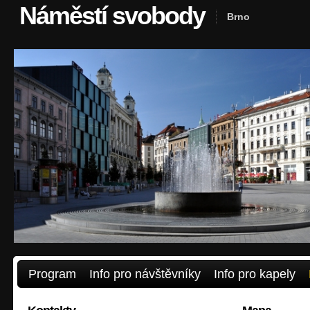
Náměstí svobody
Brno
Program
Info pro návštěvníky
Info pro kapely