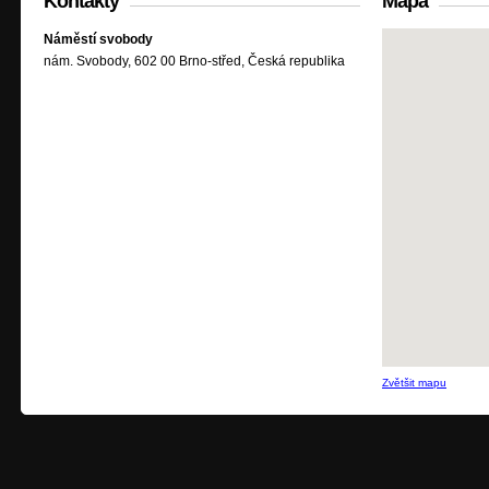
Kontakty
Mapa
Náměstí svobody
nám. Svobody, 602 00 Brno-střed, Česká republika
Zvětšit mapu