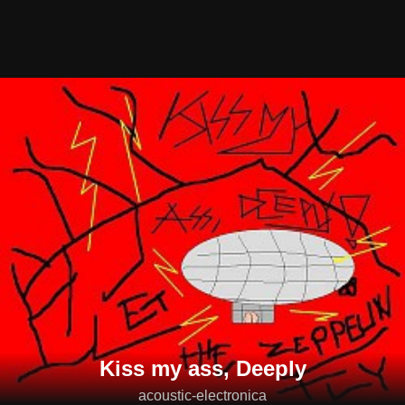
Kiss my ass, Deeply
acoustic-electronica