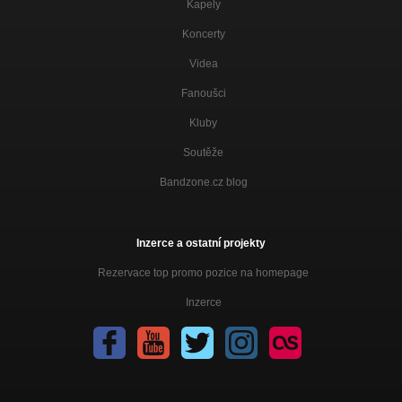
Kapely
Koncerty
Videa
Fanoušci
Kluby
Soutěže
Bandzone.cz blog
Inzerce a ostatní projekty
Rezervace top promo pozice na homepage
Inzerce