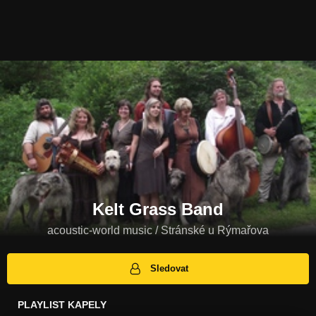
Kelt Grass Band
acoustic-world music / Stránské u Rýmařova
Sledovat
PLAYLIST KAPELY