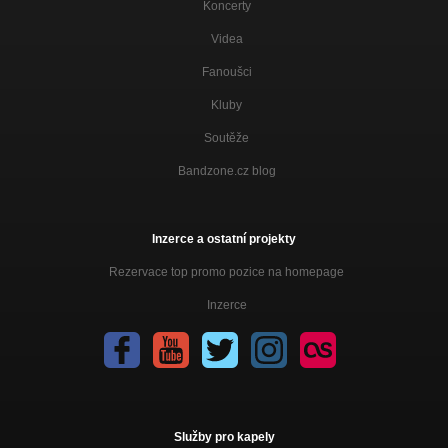
Koncerty
Videa
Fanoušci
Kluby
Soutěže
Bandzone.cz blog
Inzerce a ostatní projekty
Rezervace top promo pozice na homepage
Inzerce
Služby pro kapely