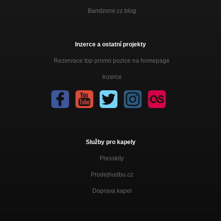
Bandzone.cz blog
Inzerce a ostatní projekty
Rezervace top promo pozice na homepage
Inzerce
Služby pro kapely
Presskity
Prodejhudbu.cz
Doprava kapel