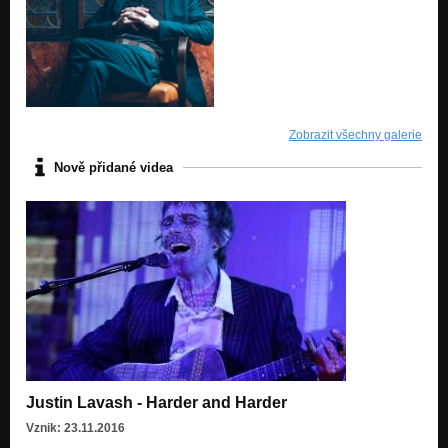
Zobrazit všechny galerie
Nově přidané videa
Justin Lavash - Harder and Harder
Vznik: 23.11.2016