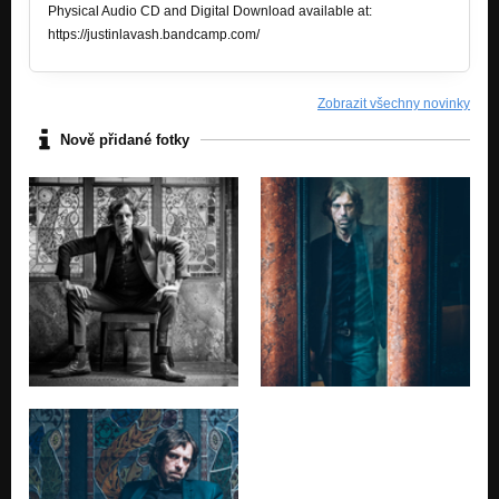
Physical Audio CD and Digital Download available at:
https://justinlavash.bandcamp.com/
Zobrazit všechny novinky
Nově přidané fotky