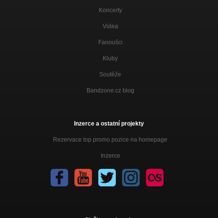
Koncerty
Videa
Fanoušci
Kluby
Soutěže
Bandzone.cz blog
Inzerce a ostatní projekty
Rezervace top promo pozice na homepage
Inzerce