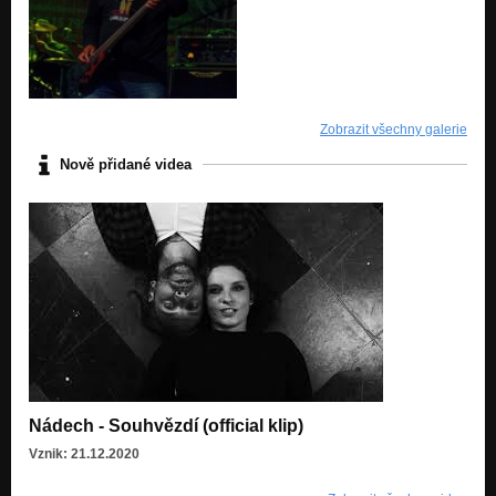
Zobrazit všechny galerie
Nově přidané videa
Nádech - Souhvězdí (official klip)
Vznik: 21.12.2020