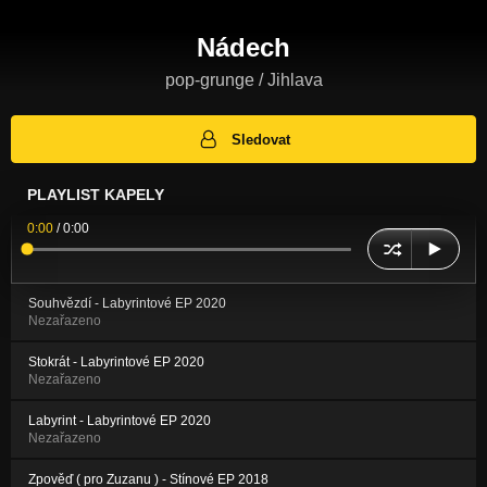
Nádech
pop-grunge / Jihlava
Sledovat
PLAYLIST KAPELY
0:00
/
0:00
Souhvězdí - Labyrintové EP 2020
Nezařazeno
Stokrát - Labyrintové EP 2020
Nezařazeno
Labyrint - Labyrintové EP 2020
Nezařazeno
Zpověď ( pro Zuzanu ) - Stínové EP 2018