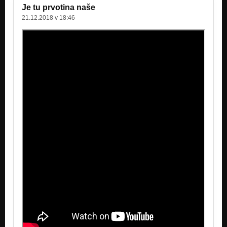
Je tu prvotina naše
21.12.2018 v 18:46