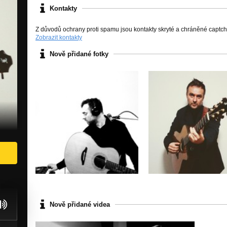
Kontakty
Z důvodů ochrany proti spamu jsou kontakty skryté a chráněné captc
Zobrazit kontakty
Nově přidané fotky
Nově přidané videa