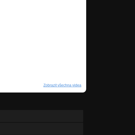
Zobrazit všechna videa