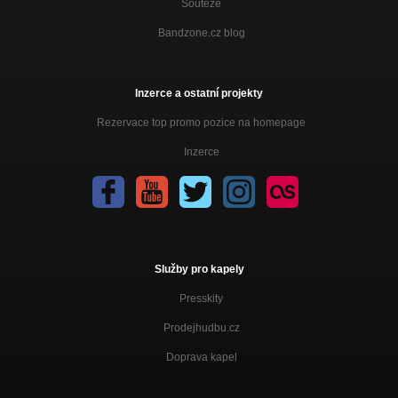
Soutěže
Bandzone.cz blog
Inzerce a ostatní projekty
Rezervace top promo pozice na homepage
Inzerce
Služby pro kapely
Presskity
Prodejhudbu.cz
Doprava kapel