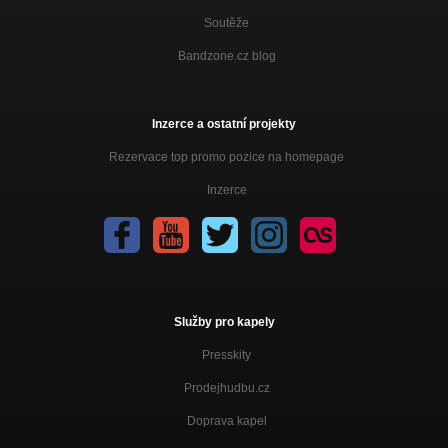
Soutěže
Bandzone.cz blog
Inzerce a ostatní projekty
Rezervace top promo pozice na homepage
Inzerce
Služby pro kapely
Presskity
Prodejhudbu.cz
Doprava kapel