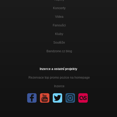
Koncerty
Videa
Fanoušci
Kluby
Soutěže
Bandzone.cz blog
Inzerce a ostatní projekty
Rezervace top promo pozice na homepage
Inzerce