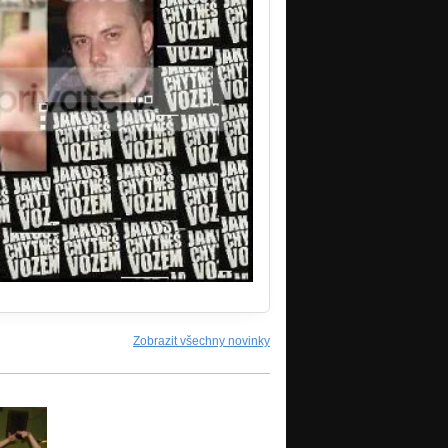
Zobrazit všechny novinky