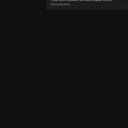
Nezařazeno