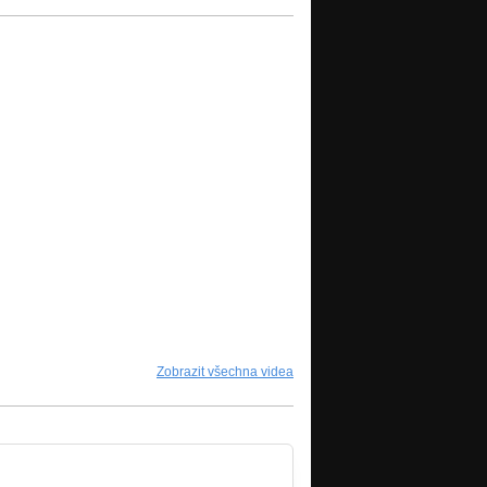
Zobrazit všechna videa