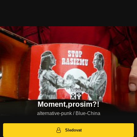
Moment,prosim?!
alternative-punk / Blue-China
Sledovat