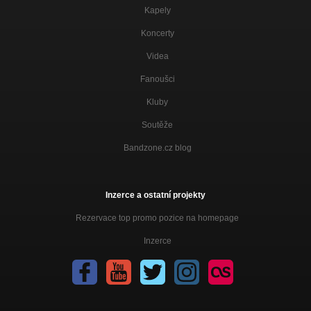
Kapely
Koncerty
Videa
Fanoušci
Kluby
Soutěže
Bandzone.cz blog
Inzerce a ostatní projekty
Rezervace top promo pozice na homepage
Inzerce