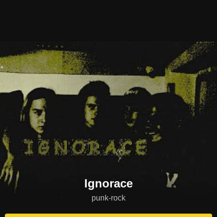
Ignorace
punk-rock