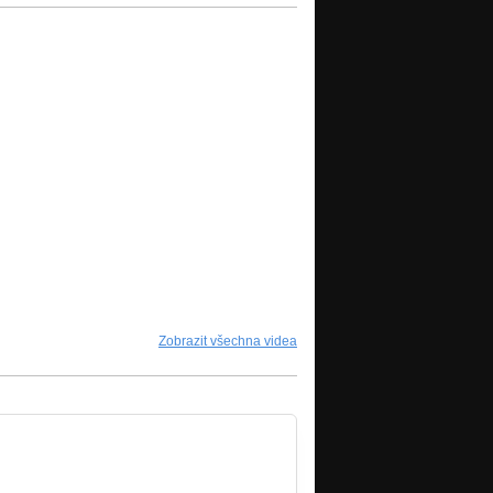
Zobrazit všechna videa