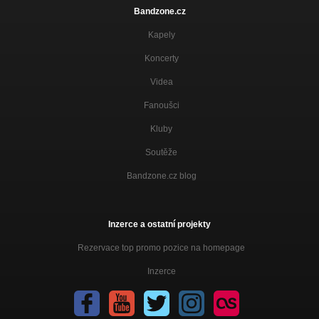
Bandzone.cz
Kapely
Koncerty
Videa
Fanoušci
Kluby
Soutěže
Bandzone.cz blog
Inzerce a ostatní projekty
Rezervace top promo pozice na homepage
Inzerce