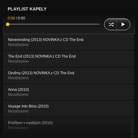
PLAYLIST KAPELY
0:00
/
0:00
Neverending (2013) NOVINKA z CD The End
Nezařazeno
The End (2013) NOVINKA z CD The End
Nezařazeno
Ozvěny (2013) NOVINKA z CD The End
Nezařazeno
Anna (2010)
Nezařazeno
Voyage Into Bliss (2010)
Nezařazeno
Pohřben v nadějích (2010)
Nezařazeno