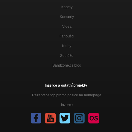
Kapely
Koncerty
Videa
Fanoušci
Kluby
Soutěže
Bandzone.cz blog
Inzerce a ostatní projekty
Rezervace top promo pozice na homepage
Inzerce