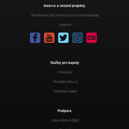
Inzerce a ostatní projekty
Rezervace top promo pozice na homepage
Inzerce
Služby pro kapely
Presskity
Prodejhudbu.cz
Doprava kapel
Podpora
Nápověda &
FAQ