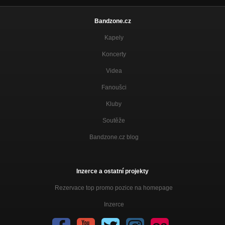
Bandzone.cz
Kapely
Koncerty
Videa
Fanoušci
Kluby
Soutěže
Bandzone.cz blog
Inzerce a ostatní projekty
Rezervace top promo pozice na homepage
Inzerce