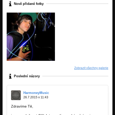
Nově přidané fotky
Zobrazit všechny galerie
Poslední názory
HarmoneyMusic
26.7.2015 v 11:43
Zdravíme Tě,