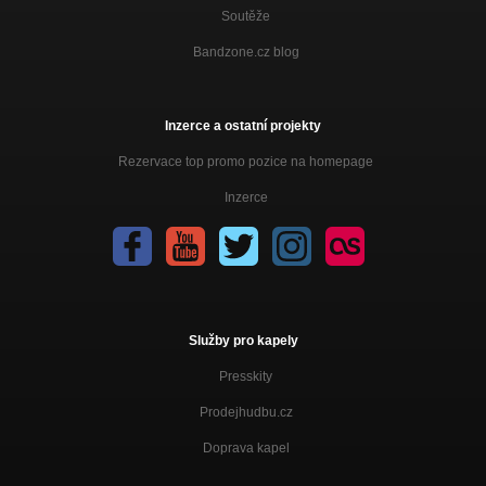
Soutěže
Bandzone.cz blog
Inzerce a ostatní projekty
Rezervace top promo pozice na homepage
Inzerce
Služby pro kapely
Presskity
Prodejhudbu.cz
Doprava kapel