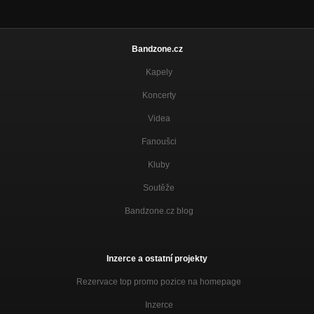
Bandzone.cz
Kapely
Koncerty
Videa
Fanoušci
Kluby
Soutěže
Bandzone.cz blog
Inzerce a ostatní projekty
Rezervace top promo pozice na homepage
Inzerce