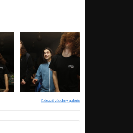
Zobrazit všechny galerie